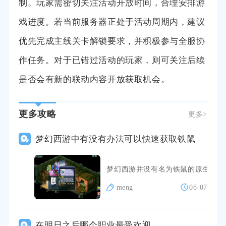
制。玩家需密切关注活动开放时间，合理安排游
戏进度。若当前服务器正处于活动周期内，建议
优先完成主线关卡解锁要求，并积极参与全服协
作任务。对于已错过活动的玩家，则可关注后续
是否会有新的联动内容开放获取机会。
更多攻略
更多>
梦幻西游中有没有办法可以快速获取铁鼠
梦幻西游并没有名为铁鼠的原生召唤
meng
08-07
在明日之后哪个职业最受欢迎