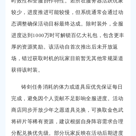
时效性和全服协作特性。若所在服务器活跃玩家
较少，进度推进可能较慢，但系统通常会通过动
态调整确保活动目标最终达成。除时装外，全服
进度达到1000万时可解锁百亿大礼包，包含更丰
厚的资源奖励。该活动自首次推出后未开放返
场，错过获取时机的玩家目前暂无其他常规渠道
获得该时装。
铸剑任务消耗的体力或道具应优先保证每日
完成，避免因个人贡献不足影响全服进度。活动
商店同步开放少年之愿道具兑换，可换取金色武
将碎片等稀有资源，建议根据自身阵容需求合理
分配兑换优先级。部分玩家反映在活动后期进度