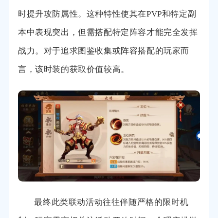
时提升攻防属性。这种特性使其在PVP和特定副
本中表现突出，但需搭配特定阵容才能完全发挥
战力。对于追求图鉴收集或阵容搭配的玩家而
言，该时装的获取价值较高。
最终此类联动活动往往伴随严格的限时机