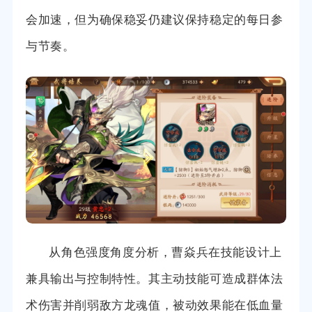
会加速，但为确保稳妥仍建议保持稳定的每日参
与节奏。
从角色强度角度分析，曹焱兵在技能设计上
兼具输出与控制特性。其主动技能可造成群体法
术伤害并削弱敌方龙魂值，被动效果能在低血量