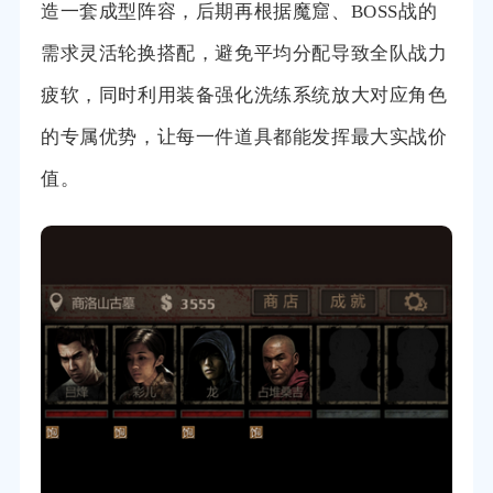
造一套成型阵容，后期再根据魔窟、BOSS战的
需求灵活轮换搭配，避免平均分配导致全队战力
疲软，同时利用装备强化洗练系统放大对应角色
的专属优势，让每一件道具都能发挥最大实战价
值。