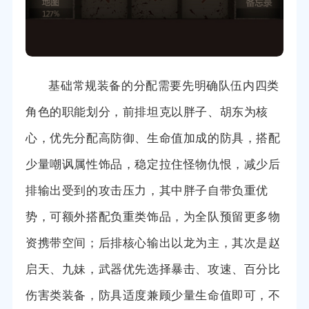
基础常规装备的分配需要先明确队伍内四类
角色的职能划分，前排坦克以胖子、胡东为核
心，优先分配高防御、生命值加成的防具，搭配
少量嘲讽属性饰品，稳定拉住怪物仇恨，减少后
排输出受到的攻击压力，其中胖子自带负重优
势，可额外搭配负重类饰品，为全队预留更多物
资携带空间；后排核心输出以龙为主，其次是赵
启天、九妹，武器优先选择暴击、攻速、百分比
伤害类装备，防具适度兼顾少量生命值即可，不