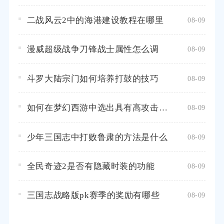
二战风云2中的海港建设教程在哪里
08-09
漫威超级战争刀锋战士属性怎么调
08-09
斗罗大陆宗门如何培养打鼓的技巧
08-09
如何在梦幻西游中选出具有高攻击力的宠物
08-09
少年三国志中打败鲁肃的方法是什么
08-09
全民奇迹2是否有隐藏时装的功能
08-09
三国志战略版pk赛季的奖励有哪些
08-09