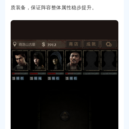
质装备，保证阵容整体属性稳步提升。