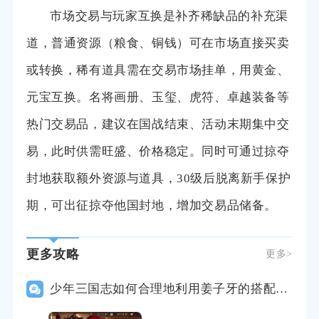
市场交易与玩家互换是补齐稀缺品的补充渠
道，普通资源（粮食、铜钱）可在市场直接买卖
或转换，稀有道具需在交易市场挂单，用黄金、
元宝互换。名将画册、玉玺、虎符、卓越装备等
热门交易品，建议在国战结束、活动末期集中交
易，此时供需旺盛、价格稳定。同时可通过掠夺
封地获取额外资源与道具，30级后脱离新手保护
期，可出征掠夺他国封地，增加交易品储备。
更多攻略
更多>
少年三国志如何合理地利用姜子牙的搭配技巧