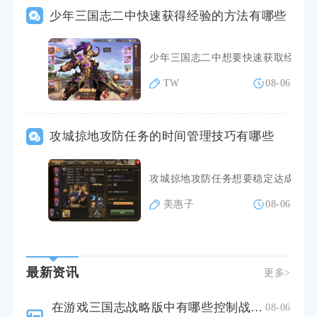
少年三国志二中快速获得经验的方法有哪些
少年三国志二中想要快速获取经验，
TW
08-06
攻城掠地攻防任务的时间管理技巧有哪些
攻城掠地攻防任务想要稳定达成目标
美惠子
08-06
最新资讯
更多>
在游戏三国志战略版中有哪些控制战法可以实施
08-06