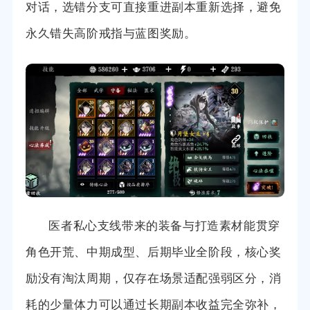
对话，选错分支可直接重进副本重新选择，避免
永久错失高阶戒指与蓝图奖励。
医者私心支线带来的装备与打造素材能贯穿
角色开荒、中期成型、后期毕业全阶段，核心奖
励没有淘汰周期，仅存在场景适配强弱区分，消
耗的少量体力可以通过长期副本收益完全弥补，