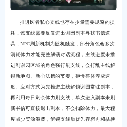
推进医者私心支线也存在少量需要规避的损
耗，该支线需要反复进出谢园副本寻找书信道
具，NPC刷新机制为随机触发，部分角色会多次
消耗体力才能完整解锁对话流程，主线进度未推
进到谢园区域的角色强行刷支线，会打乱主线解
锁新地图、新心法槽的节奏，拖慢整体养成速
度。应对方式为先推进主线解锁谢园常驻副本，
再利用每日剩余体力刷支线，单次进入副本未刷
新书信可直接退出副本，不会扣除体力，最大程
度减少资源浪费，解锁支线后优先存档再和桔梗