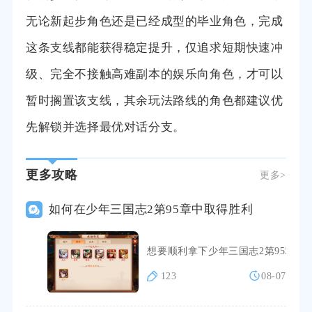
无论新起步角色还是已经成型的毕业角色，完成
这条支线都能获得稳定提升，仅追求短期快速冲
级、完全不接触高难副本的娱乐向角色，才可以
暂时搁置该支线，其余玩法路线的角色都建议优
先解锁并选择最优对话分支。
更多攻略
更多>
如何在少年三国志2第95章中取得胜利
想要顺利拿下少年三国志2第95章
123
08-07