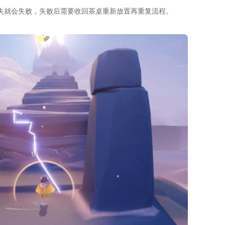
失就会失败，失败后需要收回茶桌重新放置再重复流程。