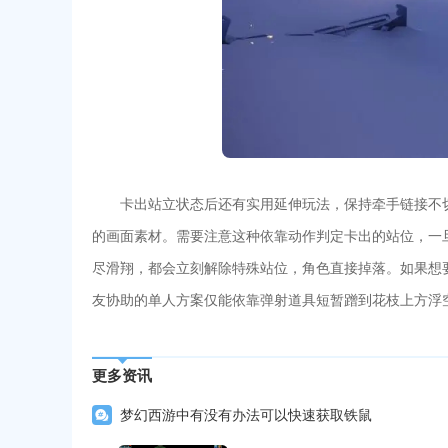
卡出站立状态后还有实用延伸玩法，保持牵手链接不
的画面素材。需要注意这种依靠动作判定卡出的站位，一
尽滑翔，都会立刻解除特殊站位，角色直接掉落。如果想
友协助的单人方案仅能依靠弹射道具短暂蹭到花枝上方浮
更多资讯
梦幻西游中有没有办法可以快速获取铁鼠