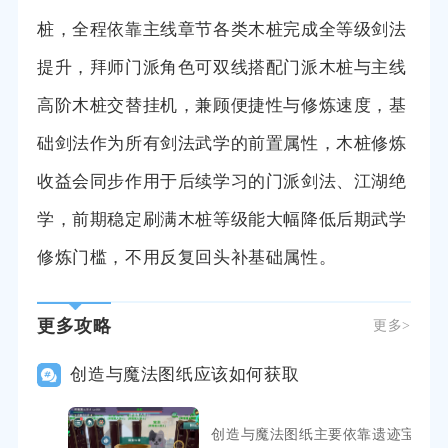
桩，全程依靠主线章节各类木桩完成全等级剑法
提升，拜师门派角色可双线搭配门派木桩与主线
高阶木桩交替挂机，兼顾便捷性与修炼速度，基
础剑法作为所有剑法武学的前置属性，木桩修炼
收益会同步作用于后续学习的门派剑法、江湖绝
学，前期稳定刷满木桩等级能大幅降低后期武学
修炼门槛，不用反复回头补基础属性。
更多攻略
更多>
创造与魔法图纸应该如何获取
创造与魔法图纸主要依靠遗迹宝箱、