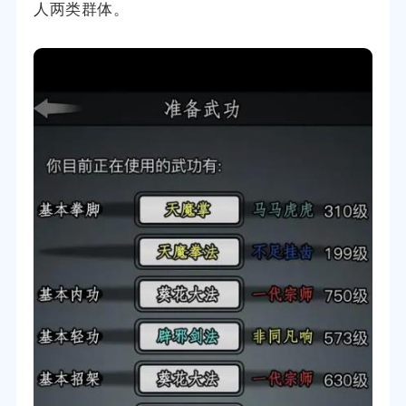
人两类群体。