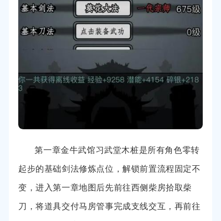
第一章金牛武馆习武堂木桩是所有角色零转
起步的基础剑法修炼点位，解锁前置流程固定不
变，进入第一章地图后先前往西侧柴房拾取柴
刀，将道具交付马房管事完成支线交互，再前往