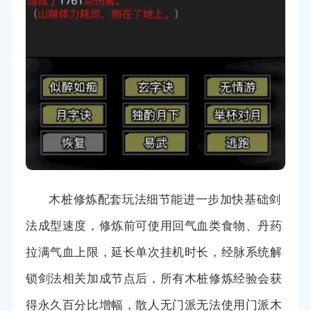
木桩修炼配套玩法细节能进一步加快基础剑
法成型速度，修炼前可使用回气血类食物、丹药
拉满气血上限，延长单次挂机时长，经脉系统解
锁剑法相关加成节点后，所有木桩修炼经验会获
得永久百分比增幅，散人无门派无法使用门派木