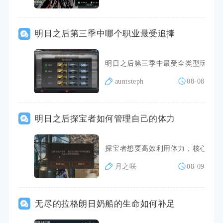
明日之后第三季中哪个职业最受追捧
明日之后第三季中最受全类型玩家追
auntsteph
08-08
明日之后探宝者如何管理自己的体力
探宝者想要高效利用体力，核心思路
月之咲
08-09
无尽的拉格朗日奶船的生命如何补足