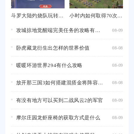
斗罗大陆灼烧队玩转攻略有哪些
小时内如何取得70次攻城掠地胜利
攻城掠地觉醒端完美任务的攻略有哪些
08-09
卧虎藏龙衍生出怎样的世界价值
08-08
暖暖环游世界294有什么攻略
08-09
放开那三国3如何搭建混搭金将阵容才能提高胜率
08-08
有没有地方可以买到二战风云2的军官
08-09
摩尔庄园龙虾座椅的获取方式是什么
08-09