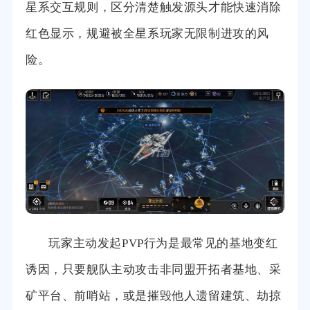
星系交互规则，区分清楚触发源头才能快速消除
红色显示，规避被全星系玩家无限制进攻的风
险。
玩家主动发起PVP行为是最常见的基地变红
诱因，只要舰队主动攻击非同盟开拓者基地、采
矿平台、前哨站，或是摧毁他人遗留建筑、劫掠