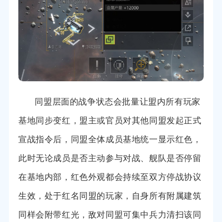
同盟层面的战争状态会批量让盟内所有玩家
基地同步变红，盟主或官员对其他同盟发起正式
宣战指令后，同盟全体成员基地统一显示红色，
此时无论成员是否主动参与对战、舰队是否停留
在基地内部，红色外观都会持续至双方停战协议
生效，处于红名同盟的玩家，自身所有附属建筑
同样会附带红光，敌对同盟可集中兵力清扫该同