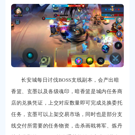
长安城每日讨伐BOSS支线副本，会产出暗
香篮、玄墨以及各级魂印，暗香篮是城内任务商
店的兑换凭证，上交对应数量即可完成兑换委托
任务，玄墨可以上架交易市场，同时也是部分支
线交付所需要的任务物资，击杀画戟将军、炼丹