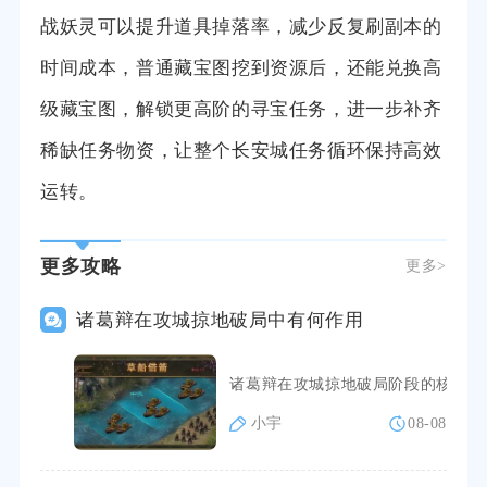
战妖灵可以提升道具掉落率，减少反复刷副本的
时间成本，普通藏宝图挖到资源后，还能兑换高
级藏宝图，解锁更高阶的寻宝任务，进一步补齐
稀缺任务物资，让整个长安城任务循环保持高效
运转。
更多攻略
更多>
诸葛辩在攻城掠地破局中有何作用
诸葛辩在攻城掠地破局阶段的核心作
小宇
08-08