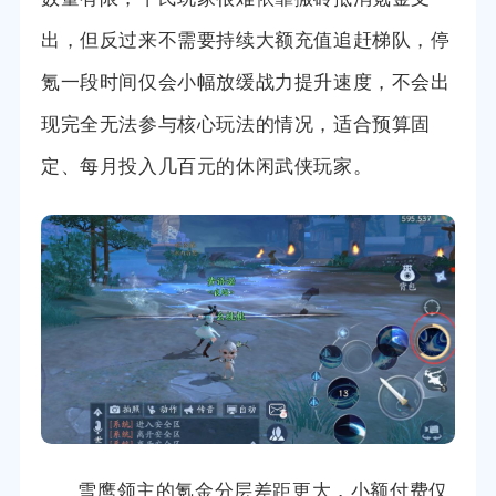
出，但反过来不需要持续大额充值追赶梯队，停
氪一段时间仅会小幅放缓战力提升速度，不会出
现完全无法参与核心玩法的情况，适合预算固
定、每月投入几百元的休闲武侠玩家。
雪鹰领主的氪金分层差距更大，小额付费仅