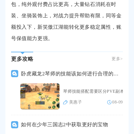
包，纯外观付费占比更高，大量钻石消耗在时
装、坐骑装饰上，对战力提升帮助有限，同等金
额投入下，新笑傲江湖能转化更多稳定属性，账
号保值能力更强。
更多攻略
更多>
卧虎藏龙2琴师的技能该如何进行合理的搭配
琴师技能搭配需要区分PVE副本输
美惠子
08-09
如何在少年三国志2中获取更好的宝物