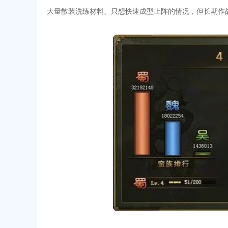
大量散装洗练材料、只想快速成型上阵的情况，但长期作