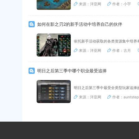
来源：洋亚网
作者：小宇
如何在影之刃2的新手活动中培养自己的伙伴
依托新手活动获取的各类资源集中培养
来源：洋亚网
作者：古月
明日之后第三季中哪个职业最受追捧
明日之后第三季中最受全类型玩家追捧
来源：洋亚网
作者：auntstep