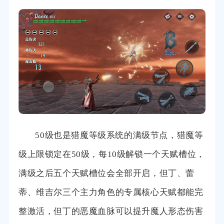
50级也是猎魔等级系统的满级节点，猎魔等
级上限锁定在50级，每10级解锁一个天赋槽位，
满级之后五个天赋槽位会全部开启，但丁、蕾
蒂、维吉尔三个主力角色的专属核心天赋都能完
整激活，但丁的恶魔血脉可以提升魔人形态伤害