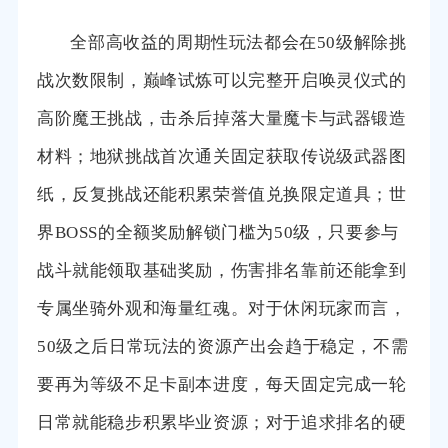
全部高收益的周期性玩法都会在50级解除挑
战次数限制，巅峰试炼可以完整开启唤灵仪式的
高阶魔王挑战，击杀后掉落大量魔卡与武器锻造
材料；地狱挑战首次通关固定获取传说级武器图
纸，反复挑战还能积累荣誉值兑换限定道具；世
界BOSS的全额奖励解锁门槛为50级，只要参与
战斗就能领取基础奖励，伤害排名靠前还能拿到
专属坐骑外观和海量红魂。对于休闲玩家而言，
50级之后日常玩法的资源产出会趋于稳定，不需
要再为等级不足卡副本进度，每天固定完成一轮
日常就能稳步积累毕业资源；对于追求排名的硬