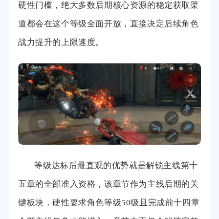
硬性门槛，绝大多数后期核心资源的稳定获取渠
道都会在这个等级全面开放，直接决定后续角色
战力提升的上限速度。
等级达标后最直观的优势就是解锁主线第十
五章的全部准入资格，该章节作为主线后期的关
键板块，硬性要求角色等级50级且完成前十四章