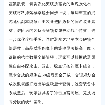
蓝紫散装，装备强化突破所需要的幽魂强化石、
突破材料掉落概率也会同步上调，每周重置的混
沌危机副本能够产出装备进阶必备的同名装备素
材，进阶后的装备会解锁专属被动战斗特效，进
一步优化连招手感。同时聚魔之地副本会解锁全
部层数，高品质增伤魔卡的爆率显著提高，魔卡
镶嵌的槽位数量全部解锁，玩家可以根据武器属
性自由搭配攻击、暴击、吸血词条的魔卡组合，
魔卡合成的规则在50级后完全开放，合理规划合
成次数就能打造出毕业级魔卡套装，这套装备体
系成型后，玩家就具备了冲击血宫高层、竞技场
高分段的硬件基础。