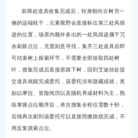
前两处道具收集完成后，转身朝向古树另一
侧的远端枝干，元素视野会直接标出第三处风痕
迹的位置，场景内额外多出的一处风痕迹属于冗
余刷新点位，无需刻意寻找，集齐三处道具后即
可结束树上探索环节，不需要全部拾取四处树
叶，搜集完成后直接原路下树，回到艾迪丝处提
交道具就能完成委托，该委托没有隐藏成就，奖
励以摩拉、冒险阅历以及随机养成材料为主，熟
练掌握点位顺序后，单次搜集全程仅需数十秒，
后续再次刷到该委托可以直接照搬路线完成，不
用反复摸索点位。