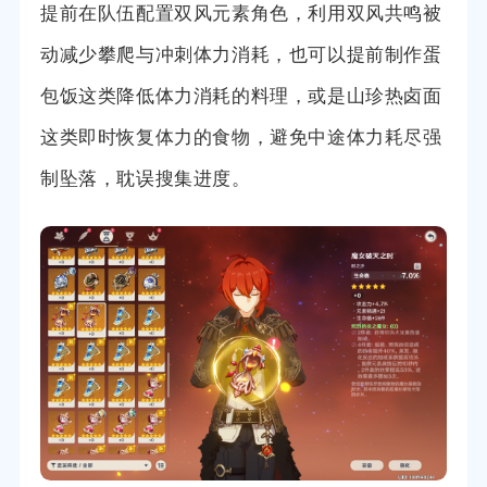
提前在队伍配置双风元素角色，利用双风共鸣被
动减少攀爬与冲刺体力消耗，也可以提前制作蛋
包饭这类降低体力消耗的料理，或是山珍热卤面
这类即时恢复体力的食物，避免中途体力耗尽强
制坠落，耽误搜集进度。